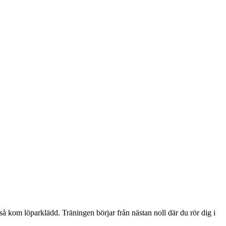
 så kom löparklädd. Träningen börjar från nästan noll där du rör dig i